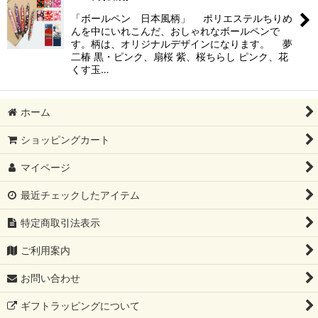
「ボールペン 日本風柄」 ポリエステルちりめ
んを中にいれこんだ、おしゃれなボールペンで
す。柄は、オリジナルデザインになります。 夢
二椿 黒・ピンク、扇桜 紫、桜ちらし ピンク、花
くす玉…
ホーム
ショッピングカート
マイページ
最近チェックしたアイテム
特定商取引法表示
ご利用案内
お問い合わせ
ギフトラッピングについて