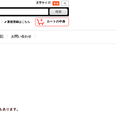
文字サイズ
:
0
カートの中身
新規登録はこちら
記
お問い合わせ