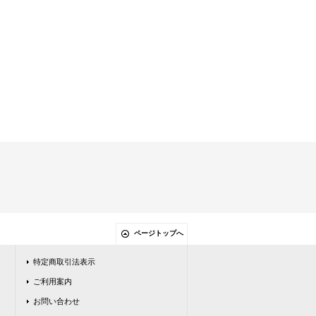
ページトップへ
特定商取引法表示
ご利用案内
お問い合わせ