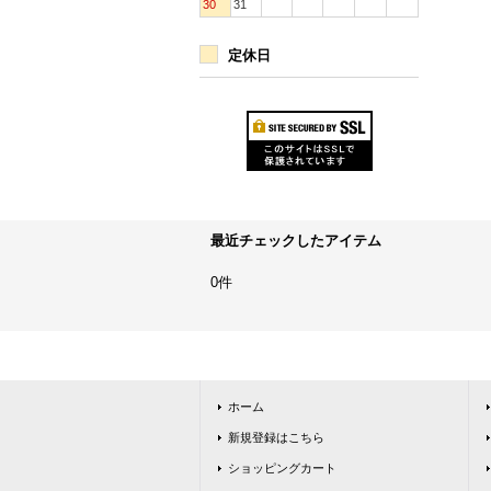
30
31
定休日
最近チェックしたアイテム
0件
ホーム
新規登録はこちら
ショッピングカート