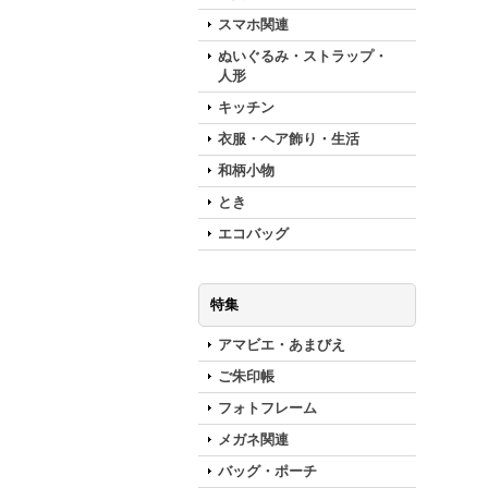
スマホ関連
ぬいぐるみ・ストラップ・
人形
キッチン
衣服・ヘア飾り・生活
和柄小物
とき
エコバッグ
特集
アマビエ・あまびえ
ご朱印帳
フォトフレーム
メガネ関連
バッグ・ポーチ