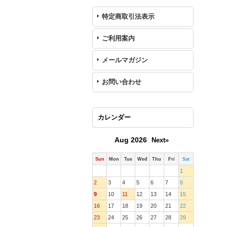
特定商取引法表示
ご利用案内
メールマガジン
お問い合わせ
カレンダー
Aug 2026
Next»
Sun
Mon
Tue
Wed
Thu
Fri
Sat
1
2
3
4
5
6
7
8
9
10
11
12
13
14
15
16
17
18
19
20
21
22
23
24
25
26
27
28
29