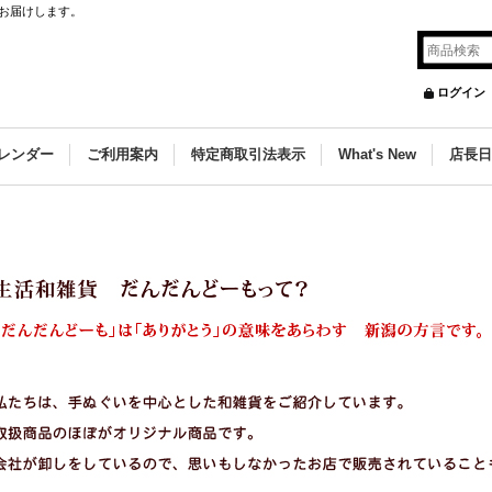
お届けします。
ログイン
レンダー
ご利用案内
特定商取引法表示
What's New
店長日