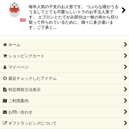
毎年人気の干支のお人形です。 つぶらな瞳がうる
うるしてとても可愛らしいトラのお手玉人形で
す。 エプロンとたてがみ部分は一枚の布から切り
取って作られているために、個々に多少違いま
す。ご了承く…
ホーム
ショッピングカート
マイページ
最近チェックしたアイテム
特定商取引法表示
ご利用案内
お問い合わせ
ギフトラッピングについて