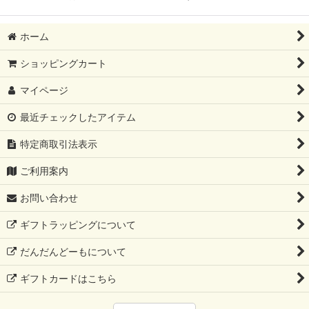
ホーム
ショッピングカート
マイページ
最近チェックしたアイテム
特定商取引法表示
ご利用案内
お問い合わせ
ギフトラッピングについて
だんだんどーもについて
ギフトカードはこちら