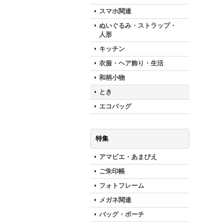
スマホ関連
ぬいぐるみ・ストラップ・
人形
キッチン
衣服・ヘア飾り・生活
和柄小物
とき
エコバッグ
特集
アマビエ・あまびえ
ご朱印帳
フォトフレーム
メガネ関連
バッグ・ポーチ