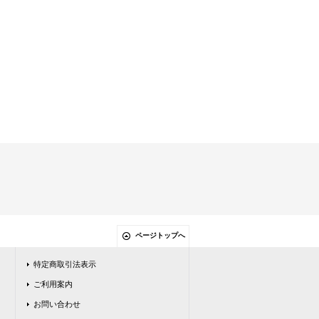
ページトップへ
特定商取引法表示
ご利用案内
お問い合わせ