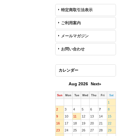
特定商取引法表示
ご利用案内
メールマガジン
お問い合わせ
カレンダー
Aug 2026
Next»
Sun
Mon
Tue
Wed
Thu
Fri
Sat
1
2
3
4
5
6
7
8
9
10
11
12
13
14
15
16
17
18
19
20
21
22
23
24
25
26
27
28
29