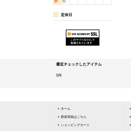
30
31
定休日
最近チェックしたアイテム
0件
ホーム
新規登録はこちら
ショッピングカート