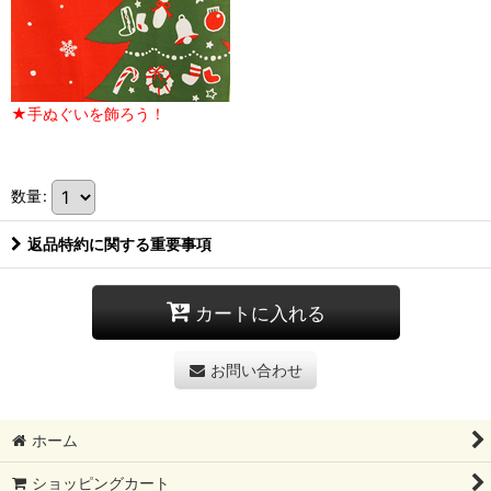
★手ぬぐいを飾ろう！
数量
:
返品特約に関する重要事項
カートに入れる
お問い合わせ
ホーム
ショッピングカート