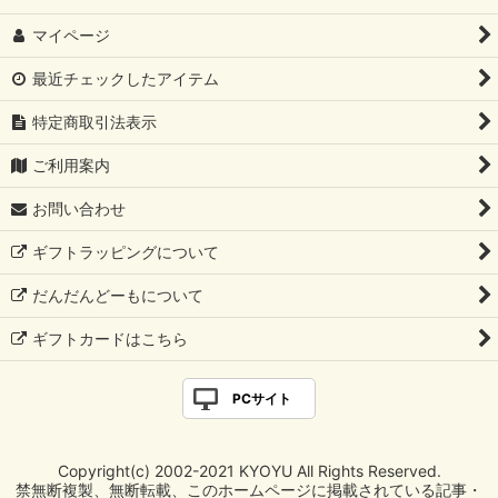
マイページ
最近チェックしたアイテム
特定商取引法表示
ご利用案内
お問い合わせ
ギフトラッピングについて
だんだんどーもについて
ギフトカードはこちら
PCサイト
Copyright(c) 2002-2021 KYOYU All Rights Reserved.
禁無断複製、無断転載、このホームページに掲載されている記事・