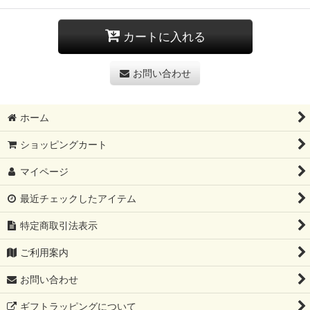
カートに入れる
お問い合わせ
ホーム
ショッピングカート
マイページ
最近チェックしたアイテム
特定商取引法表示
ご利用案内
お問い合わせ
ギフトラッピングについて