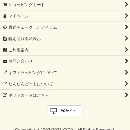
ショッピングカート
マイページ
最近チェックしたアイテム
特定商取引法表示
ご利用案内
お問い合わせ
ギフトラッピングについて
だんだんどーもについて
ギフトカードはこちら
PCサイト
Copyright(c) 2002-2021 KYOYU All Rights Reserved.